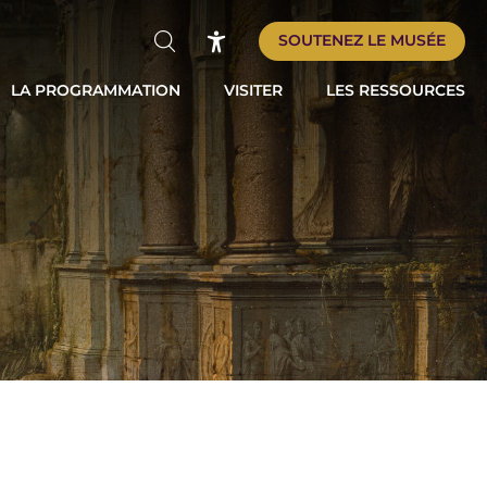
SOUTENEZ LE MUSÉE
Rechercher
Accessibilité
LA PROGRAMMATION
VISITER
LES RESSOURCES