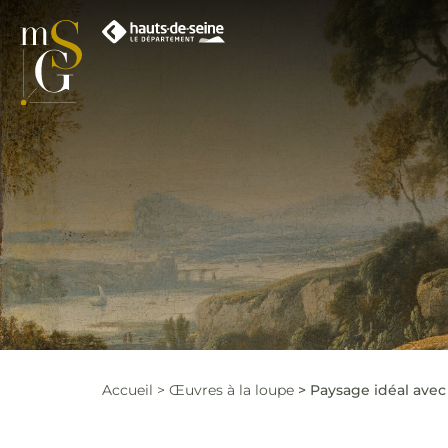
Accueil
Œuvres à la loupe
Paysage idéal ave