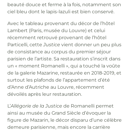
beauté douce et ferme à la fois, notamment son
ciel bleu dont le lapis-lazuli est bien conservé.
Avec le tableau provenant du décor de l’hôtel
Lambert (Paris, musée du Louvre) et celui
récemment retrouvé provenant de l’hôtel
Particelli, cette
Justice
vient donner un peu plus
de consistance au corpus du premier séjour
parisien de l’artiste. Sa restauration s’inscrit dans
un « moment Romanelli », qui a touché la voûte
de la galerie Mazarine, restaurée en 2018-2019, et
surtout les plafonds de l’appartement d’été
d’Anne d’Autriche au Louvre, récemment
dévoilés après leur restauration.
L’
Allégorie de la Justice
de Romanelli permet
ainsi au musée du Grand Siècle d’évoquer la
figure de Mazarin, le décor disparu d’une célèbre
demeure parisienne, mais encore la carrière