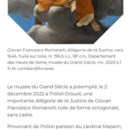
Giovan Francesco Romanelli,
Allégorie de la Justice
, vers
1646, huile sur toile, H. 196,5 x L. 181 cm, Département
des Hauts-de-Seine, musée du Grand Siècle, inv. 2023.4.1
© M. Lombard/Arcanes
Le musée du Grand Siècle a préempté, le 2
décembre 2022 à l’hôtel Drouot, une
importante
Allégorie de la Justice
de Giovan
Francesco Romanelli, toile de forme octogonale,
sans cadre.
Provenant de l’hôtel parisien du cardinal Mazarin,