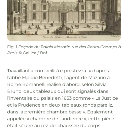
Fig. 1
Façade du Palais Mazarin rue des Petits-Champs à
Paris
© Gallica / Bnf
Travaillant « con facilità e prestezza…» d’après
l’abbé Elpidio Benedetti, l’agent de Mazarin à
Rome Romanelli réalise d’abord, selon Silvia
Bruno, deux tableaux qui sont signalés dans
l’inventaire du palais en 1653 comme « La Justice
et la Prudence en deux tableaux ronds pareilz,
dans la première chambre basse ». Egalement
appelée « chambre de l’audience », cette pièce
était située au rez-de-chaussée du corps