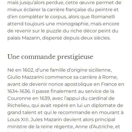
mais jusqu’alors perdue, cette œuvre permet de
mieux éclairer la carrière française du peintre et
d’en compléter le corpus, alors que Romanelli
attend toujours une monographie, mais encore
de revenir sur le puzzle du riche décor peint du
palais Mazarin, dispersé depuis deux siècles.
Une commande prestigieuse
Né en 1602, d’une famille d’origine sicilienne,
Giulio Mazzarini commence sa carrière à Rome,
avant de devenir nonce apostolique en France en
1634-1636. Il passe finalement au service de la
Couronne en 1639, avec l’appui du cardinal de
Richelieu, qui avait repéré en lui un diplomate de
grand talent et qui le recommande en mourant à
Louis XIII. Jules Mazarin devient alors principal
ministre de la reine régente, Anne d’Autriche, et