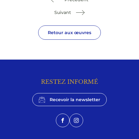
Suivant
Retour aux œuvres
RESTEZ INFORMÉ
Recevoir la newsletter
Facebook
Instagram