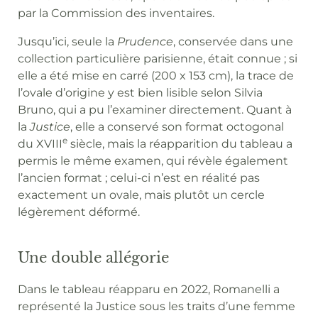
par la Commission des inventaires.
Jusqu’ici, seule la
Prudence
, conservée dans une
collection particulière parisienne, était connue ; si
elle a été mise en carré (200 x 153 cm), la trace de
l’ovale d’origine y est bien lisible selon Silvia
Bruno, qui a pu l’examiner directement. Quant à
la
Justice
, elle a conservé son format octogonal
e
du XVIII
siècle, mais la réapparition du tableau a
permis le même examen, qui révèle également
l’ancien format ; celui-ci n’est en réalité pas
exactement un ovale, mais plutôt un cercle
légèrement déformé.
Une double allégorie
Dans le tableau réapparu en 2022, Romanelli a
représenté la Justice sous les traits d’une femme