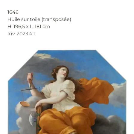
1646
Huile sur toile (transposée)
H. 196,5 x L. 181 cm
Inv. 2023.4.1