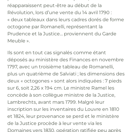
réapparaissent peut-être au début de la
Révolution, lors d’une vente du 14 avril 1790 :
« deux tableaux dans leurs cadres dorés de forme
octogone par Romanelli, représentant la
Prudence et la Justice… proviennent du Garde
Meuble ».
Ils sont en tout cas signalés comme étant
déposés au ministère des Finances en novembre
1797, avec un troisième tableau de Romanelli,
plus un quatrième de Salviati ; les dimensions des
deux « octogones » sont alors indiquées : 7 pieds
sur 6, soit 2,26 x 194 cm. Le ministre Ramel les
concède à son collègue ministre de la Justice,
Lambrechts, avant mars 1799. Malgré leur
inscription sur les inventaires du Louvre en 1810
et 1824, leur provenance se perd et le ministère
de la Justice procède à leur vente via les
Domaines vers 1830, opération ratifiée peu après