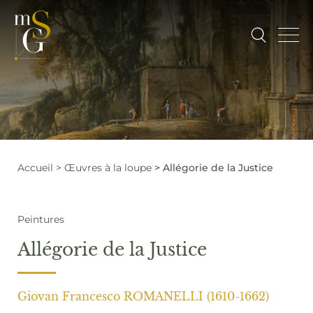
Accueil
Œuvres à la loupe
Allégorie de la Justice
Peintures
Allégorie de la Justice
Giovan Francesco ROMANELLI (1610-1662)