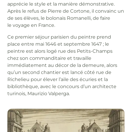
apprécie le style et la manière démonstrative.
Après le refus de Pierre de Cortone, il convainc un
de ses élèves, le bolonais Romanelli, de faire
le voyage en France.
Ce premier séjour parisien du peintre prend
place entre mai 1646 et septembre 1647 ; le
peintre est alors logé rue des Petits-Champs
chez son commanditaire et travaille
immédiatement au décor de la demeure, alors
qu’un second chantier est lancé côté rue de
Richelieu pour élever l’aile des écuries et la
bibliothèque, avec le concours d’un architecte
turinois, Maurizio Valperga.