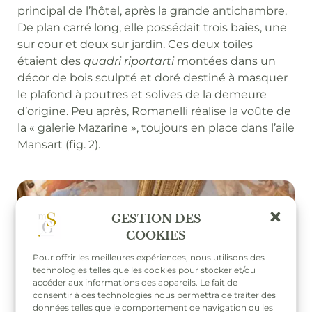
principal de l’hôtel, après la grande antichambre.
De plan carré long, elle possédait trois baies, une
sur cour et deux sur jardin. Ces deux toiles
étaient des
quadri riportarti
montées dans un
décor de bois sculpté et doré destiné à masquer
le plafond à poutres et solives de la demeure
d’origine. Peu après, Romanelli réalise la voûte de
la « galerie Mazarine », toujours en place dans l’aile
Mansart (fig. 2).
GESTION DES
COOKIES
Pour offrir les meilleures expériences, nous utilisons des
technologies telles que les cookies pour stocker et/ou
accéder aux informations des appareils. Le fait de
consentir à ces technologies nous permettra de traiter des
données telles que le comportement de navigation ou les