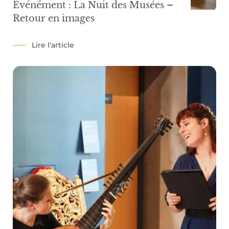
Événément : La Nuit des Musées –
Retour en images
Lire l'article