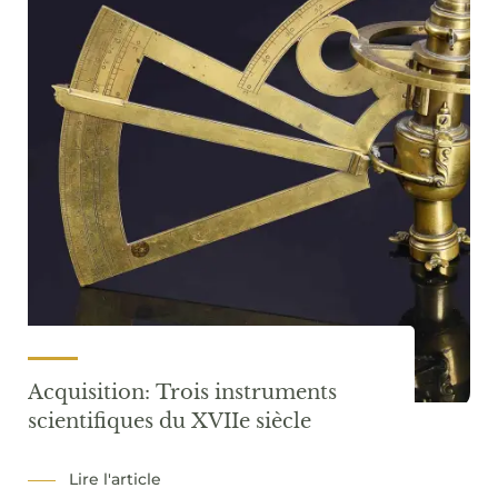
Acquisition: Trois instruments
scientifiques du XVIIe siècle
Lire l'article