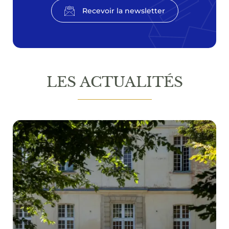
Recevoir la newsletter
LES ACTUALITÉS