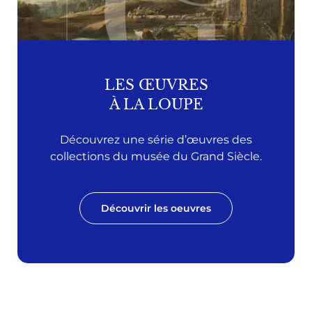
LES ŒUVRES
À LA LOUPE
Découvrez une série d’œuvres des
collections du musée du Grand Siècle.
Découvrir les oeuvres