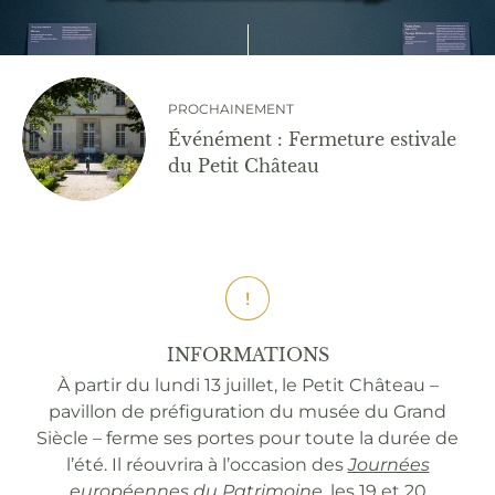
PROCHAINEMENT
Événément : Fermeture estivale
du Petit Château
INFORMATIONS
À partir du lundi 13 juillet, le Petit Château –
pavillon de préfiguration du musée du Grand
Siècle – ferme ses portes pour toute la durée de
l’été. Il réouvrira à l’occasion des
Journées
européennes du Patrimoine
, les 19 et 20