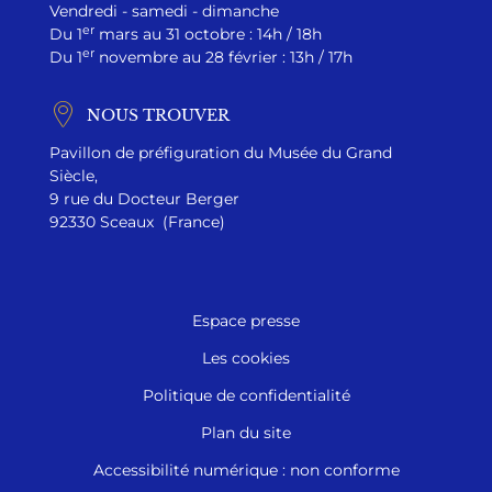
Vendredi - samedi - dimanche
er
Du 1
mars au 31 octobre : 14h / 18h
er
Du 1
novembre au 28 février : 13h / 17h
NOUS TROUVER
Pavillon de préfiguration du Musée du Grand
Siècle,
9 rue du Docteur Berger
92330 Sceaux (France)
Espace presse
Les cookies
Politique de confidentialité
Plan du site
Accessibilité numérique : non conforme