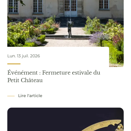
Lun. 13 juil. 2026
Événément : Fermeture estivale du
Petit Château
Lire l'article