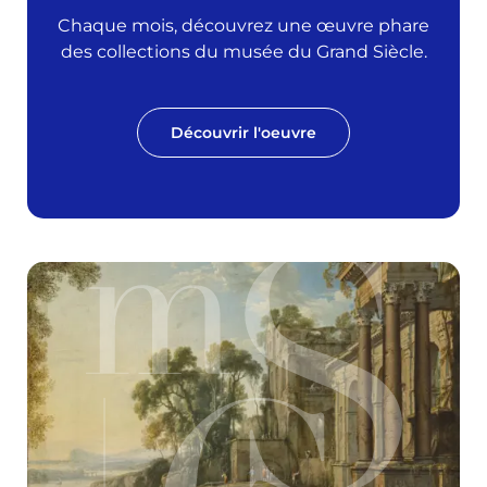
Chaque mois, découvrez une œuvre phare
des collections du musée du Grand Siècle.
Découvrir l'oeuvre