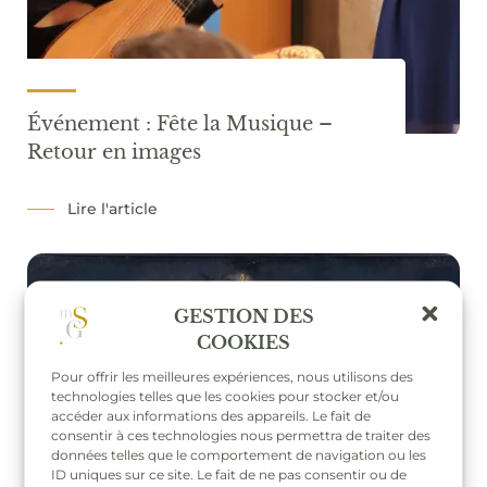
Événement : Fête la Musique –
Retour en images
Lire l'article
GESTION DES
COOKIES
Pour offrir les meilleures expériences, nous utilisons des
technologies telles que les cookies pour stocker et/ou
accéder aux informations des appareils. Le fait de
consentir à ces technologies nous permettra de traiter des
données telles que le comportement de navigation ou les
ID uniques sur ce site. Le fait de ne pas consentir ou de