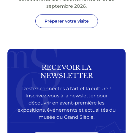
septembre 2026.
Préparer votre visite
RECEVOIR LA
NEWSLETTER
Restez connectés à l’art et la culture !
Inscrivez-vous à la newsletter pour
découvrir en avant-première les
expositions, événements et actualités du
musée du Grand Siècle.