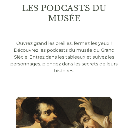
LES PODCASTS DU
MUSÉE
Ouvrez grand les oreilles, fermez les yeux !
Découvrez les podcasts du musée du Grand
Siècle. Entrez dans les tableaux et suivez les
personnages, plongez dans les secrets de leurs
histoires.