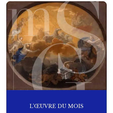
L’ŒUVRE DU MOIS