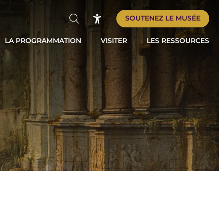
SOUTENEZ LE MUSÉE
Rechercher
Accessibilité
LA PROGRAMMATION
VISITER
LES RESSOURCES