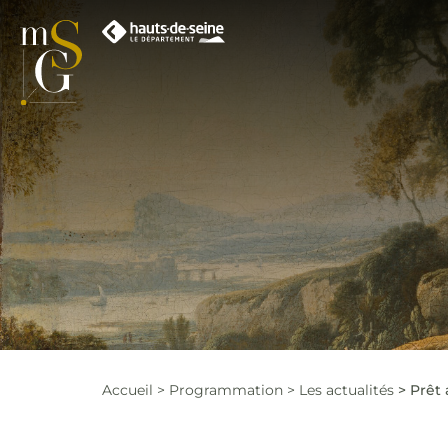
Accueil
Programmation
Les actualités
Prêt