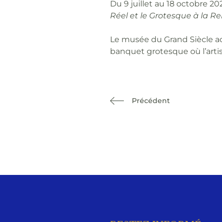
Du 9 juillet au 18 octobre 20
Réel et le Grotesque à la R
Le musée du Grand Siècle a
banquet grotesque où l’artis
Précédent