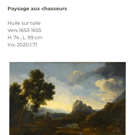
Paysage aux chasseurs
Huile sur toile
Vers 1653-1655
H. 74 ; L. 99 cm
Inv. 2020.1.71