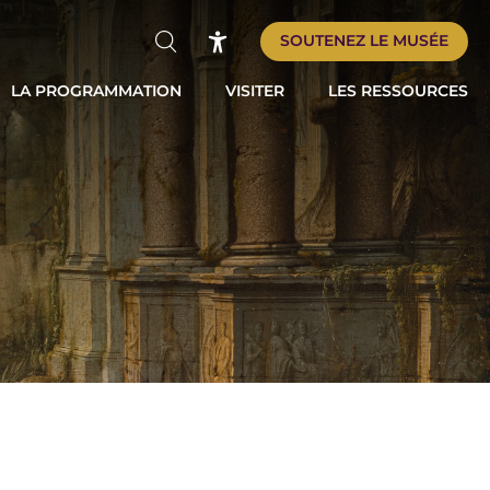
SOUTENEZ LE MUSÉE
Rechercher
Accessibilité
LA PROGRAMMATION
VISITER
LES RESSOURCES