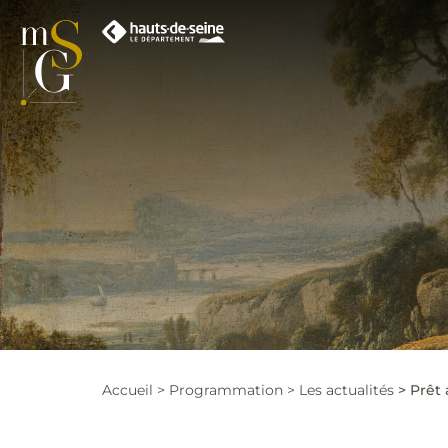
Accueil
Programmation
Les actualités
Prêt