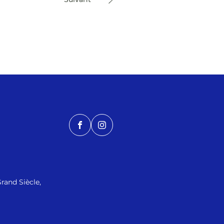
Facebook
Instagram
Grand Siècle,