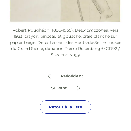
Robert Poughéon (1886-1955),
Deux amazones
, vers
1923, crayon, pinceau et gouache, craie blanche sur
papier beige. Département des Hauts-de-Seine, musée
du Grand Siècle, donation Pierre Rosenberg © CD92 /
Suzanne Nagy
Précédent
Suivant
Retour à la liste