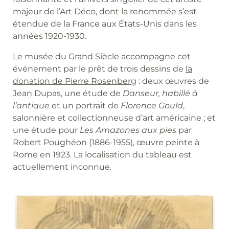
majeur de l’Art Déco, dont la renommée s’est
étendue de la France aux États-Unis dans les
années 1920-1930.
Le musée du Grand Siècle accompagne cet
événement par le prêt de trois dessins de
la
donation de Pierre Rosenberg
: deux œuvres de
Jean Dupas, une étude de
Danseur, habillé à
l’antique
et un portrait de
Florence Gould
,
salonnière et collectionneuse d’art américaine ; et
une étude pour
Les Amazones aux pies
par
Robert Poughéon (1886-1955), œuvre peinte à
Rome en 1923. La localisation du tableau est
actuellement inconnue.