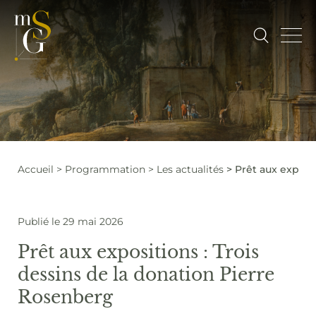
Accueil
Programmation
Les actualités
Prêt aux exposi
Publié le 29 mai 2026
Prêt aux expositions : Trois
dessins de la donation Pierre
Rosenberg